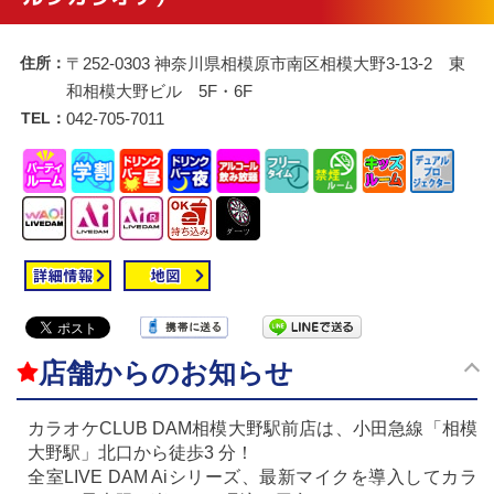
住所：
〒252-0303 神奈川県相模原市南区相模大野3-13-2 東
和相模大野ビル 5F・6F
TEL：
042-705-7011
店舗からのお知らせ
カラオケCLUB DAM相模大野駅前店は、小田急線「相模
大野駅」北口から徒歩3 分！
全室LIVE DAM Aiシリーズ、最新マイクを導入してカラ