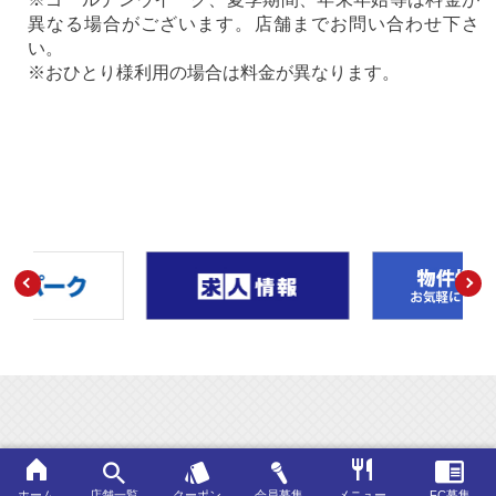
異なる場合がございます。店舗までお問い合わせ下さ
い。
※おひとり様利用の場合は料金が異なります。
Copyright © DAIICHIKOSHO CO., LTD. ALL Rights Reserved.
ホーム
店舗一覧
クーポン
会員募集
メニュー
FC募集