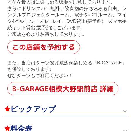
オケを最大限に楽しめる環境を用意しております。
さらにドリンクバー無料、飲食物の持ち込みも自由、シ
ングルプロジェクタールーム、電子タバコルーム、マイ
ク4本ルーム、ブルーレイ、DVD貸出(要予約)、スマホ接
続キット貸出(要予約)もございます。
ご来店を心よりお待ちしております。
この店舗を予約する
また、当店はダーツ投げ放題が楽しめる「B-GARAGE」
も併設しております♪
ぜひダーツもご利用ください！
B-GARAGE相模大野駅前店 詳細
ピックアップ
料金表