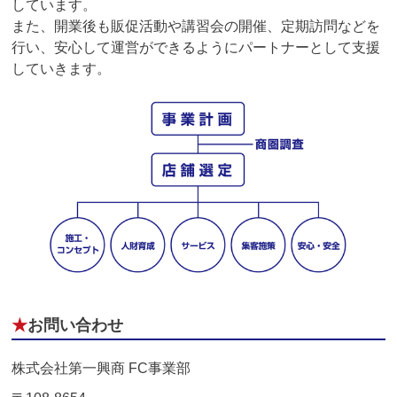
しています。
また、開業後も販促活動や講習会の開催、定期訪問などを
行い、安心して運営ができるようにパートナーとして支援
していきます。
★
お問い合わせ
株式会社第一興商 FC事業部