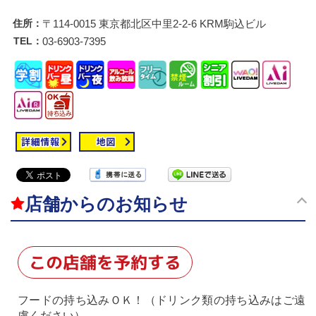
住所：
〒114-0015 東京都北区中里2-2-6 KRM駒込ビル
TEL：
03-6903-7395
店舗からのお知らせ
この店舗を予約する
フードの持ち込みＯＫ！（ドリンク類の持ち込みはご遠
慮ください）