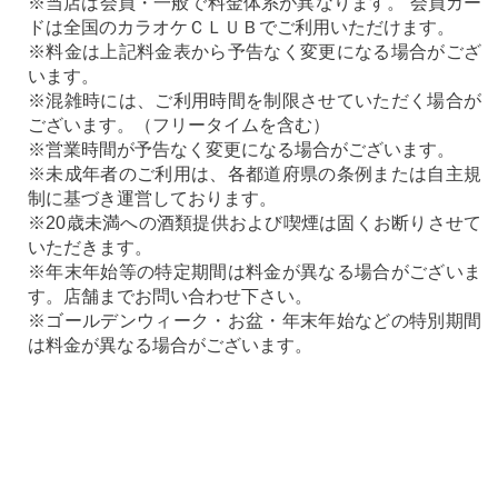
※当店は会員・一般で料金体系が異なります。 会員カー
ドは全国のカラオケＣＬＵＢでご利用いただけます。
※料金は上記料金表から予告なく変更になる場合がござ
います。
※混雑時には、ご利用時間を制限させていただく場合が
ございます。（フリータイムを含む）
※営業時間が予告なく変更になる場合がございます。
※未成年者のご利用は、各都道府県の条例または自主規
制に基づき運営しております。
※20歳未満への酒類提供および喫煙は固くお断りさせて
いただきます。
※年末年始等の特定期間は料金が異なる場合がございま
す。店舗までお問い合わせ下さい。
※ゴールデンウィーク・お盆・年末年始などの特別期間
は料金が異なる場合がございます。