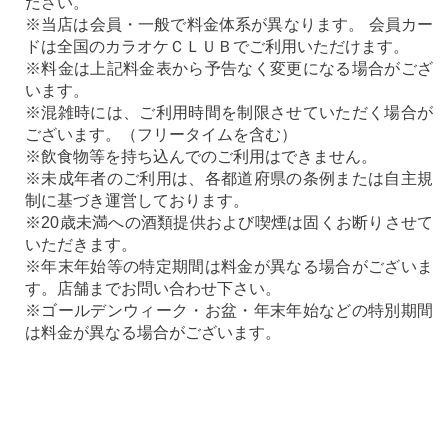
ださい。
※当店は会員・一般で料金体系が異なります。 会員カー
ドは全国のカラオケＣＬＵＢでご利用いただけます。
※料金は上記料金表から予告なく変更になる場合がござ
います。
※混雑時には、ご利用時間を制限させていただく場合が
ございます。（フリータイムを含む）
※飲食物等を持ち込んでのご利用はできません。
※未成年者のご利用は、各都道府県の条例または自主規
制に基づき運営しております。
※20歳未満への酒類提供および喫煙は固くお断りさせて
いただきます。
※年末年始等の特定期間は料金が異なる場合がございま
す。店舗までお問い合わせ下さい。
※ゴールデンウィーク・お盆・年末年始などの特別期間
は料金が異なる場合がございます。