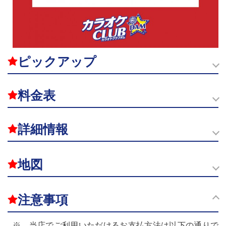
ピックアップ
料金表
詳細情報
地図
注意事項
※ 当店でご利用いただけるお支払方法は以下の通りで