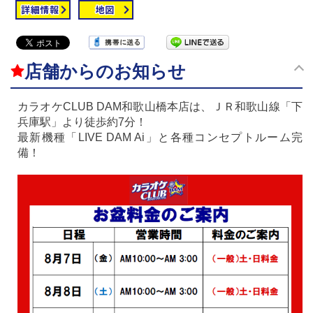
店舗からのお知らせ
カラオケCLUB DAM和歌山橋本店は、ＪＲ和歌山線「下
兵庫駅」より徒歩約7分！
最新機種「LIVE DAM Ai」と各種コンセプトルーム完
備！