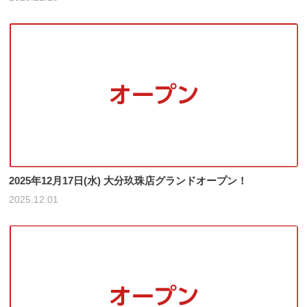
2025年12月17日(水) 大分玖珠店グランドオープン！
2025.12.01