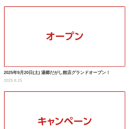
2025年9月20日(土) 湯郷だがし館店グランドオープン！
2025.8.25