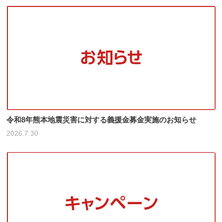
令和8年熊本地震災害に対する義援金募金実施のお知らせ
2026.7.30