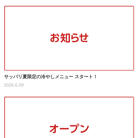
サッパリ夏限定の冷やしメニュー スタート！
2026.6.09