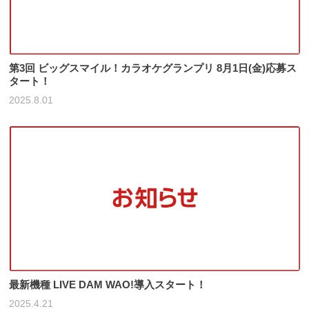
第3回 ビッグスマイル！カラオケグランプリ 8月1日(金)応募ス
タート！
2025.8.01
最新機種 LIVE DAM WAO!導入スタート！
2025.4.21