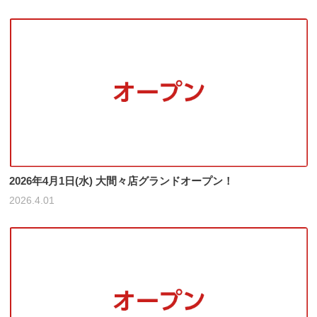
2026年4月1日(水) 大間々店グランドオープン！
2026.4.01