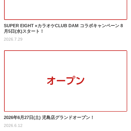
SUPER EIGHT ×カラオケCLUB DAM コラボキャンペーン 8
月5日(水)スタート！
2026.7.29
2026年6月27日(土) 児島店グランドオープン！
2026.6.12