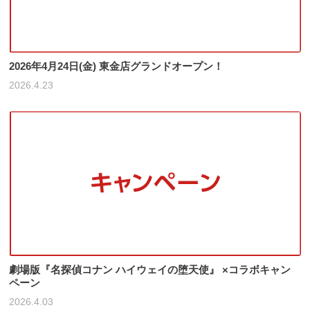
2026年4月24日(金) 東金店グランドオープン！
2026.4.23
劇場版『名探偵コナン ハイウェイの堕天使』 ×コラボキャン
ペーン
2026.4.03