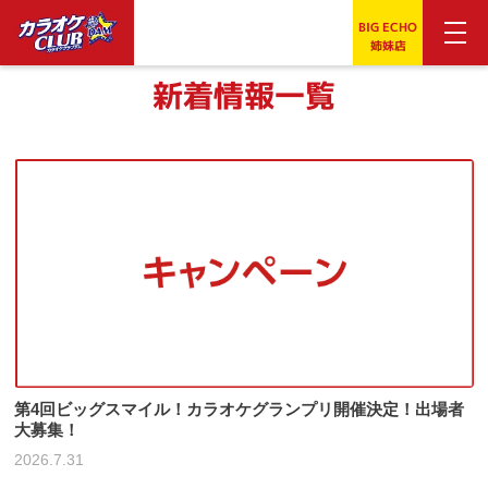
BIG ECHO
姉妹店
新着情報一覧
第4回ビッグスマイル！カラオケグランプリ開催決定！出場者
大募集！
2026.7.31