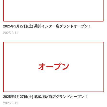
2025年9月27日(土) 菊川インター店グランドオープン！
2025.9.11
2025年9月27日(土) 武蔵境駅前店グランドオープン！
2025.9.11