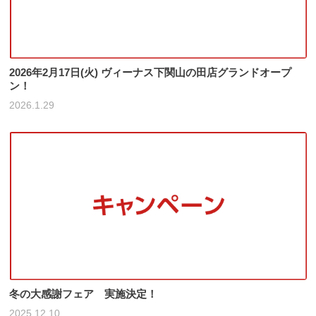
2026年2月17日(火) ヴィーナス下関山の田店グランドオープ
ン！
2026.1.29
冬の大感謝フェア 実施決定！
2025.12.10